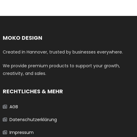
MOKO DESIGN
Created in Hannover, trusted by businesses everywhere.
We provide premium products to support your growth,
creativity, and sales.
RECHTLICHES & MEHR
AGB
Datenschutzerklärung
Impressum