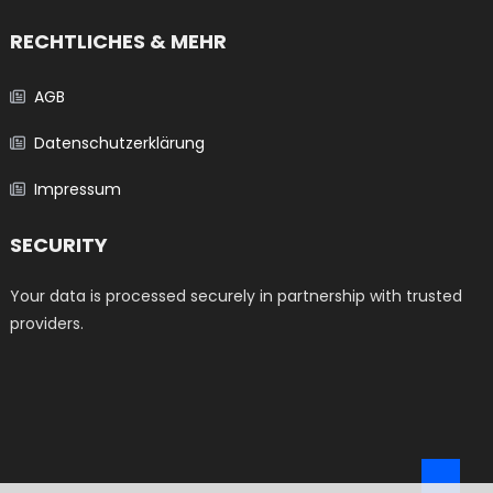
RECHTLICHES & MEHR
AGB
Datenschutzerklärung
Impressum
SECURITY
Your data is processed securely in partnership with trusted
providers.