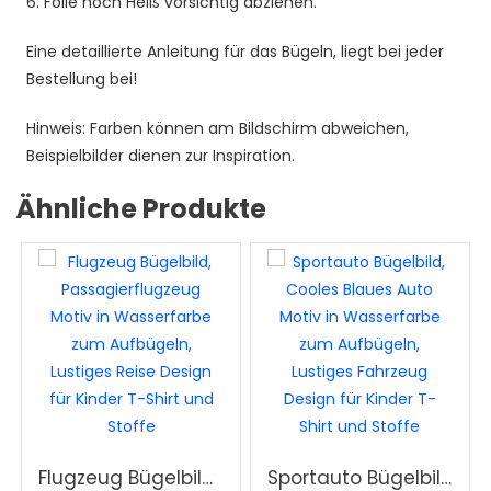
6. Folie noch Heiß vorsichtig abziehen.
Eine detaillierte Anleitung für das Bügeln, liegt bei jeder
Bestellung bei!
Hinweis: Farben können am Bildschirm abweichen,
Beispielbilder dienen zur Inspiration.
Ähnliche Produkte
Flugzeug Bügelbild, Passagierflugzeug Motiv in Wasserfarbe zum Aufbügeln, Lustiges Reise Design für Kinder T-Shirt und Stoffe
Sportauto Bügelbild, Cooles Blaues Auto Motiv in Wasserfarbe zum Aufbügeln, Lustiges Fahrzeug Design für Kinder T-Shirt und Stoffe