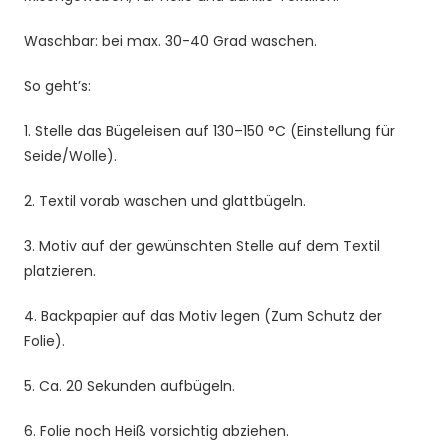
Menge
Waschbar: bei max. 30-40 Grad waschen.
So geht’s:
1. Stelle das Bügeleisen auf 130–150 °C (Einstellung für
Seide/Wolle).
2. Textil vorab waschen und glattbügeln.
3. Motiv auf der gewünschten Stelle auf dem Textil
platzieren.
4. Backpapier auf das Motiv legen (Zum Schutz der
Folie).
5. Ca. 20 Sekunden aufbügeln.
6. Folie noch Heiß vorsichtig abziehen.