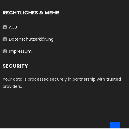
RECHTLICHES & MEHR
AGB
Datenschutzerklärung
Impressum
SECURITY
Your data is processed securely in partnership with trusted
providers.