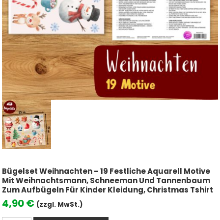
Bügelset Weihnachten – 19 Festliche Aquarell Motive
Mit Weihnachtsmann, Schneeman Und Tannenbaum
Zum Aufbügeln Für Kinder Kleidung, Christmas Tshirt
4,90
€
(zzgl. MwSt.)