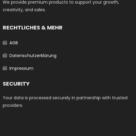
We provide premium products to support your growth,
creativity, and sales.
RECHTLICHES & MEHR
AGB
Datenschutzerklärung
Impressum
SECURITY
Your data is processed securely in partnership with trusted
providers.