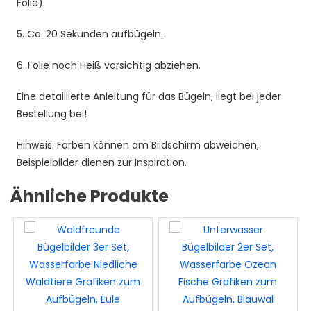
Folie).
5. Ca. 20 Sekunden aufbügeln.
6. Folie noch Heiß vorsichtig abziehen.
Eine detaillierte Anleitung für das Bügeln, liegt bei jeder
Bestellung bei!
Hinweis: Farben können am Bildschirm abweichen,
Beispielbilder dienen zur Inspiration.
Ähnliche Produkte