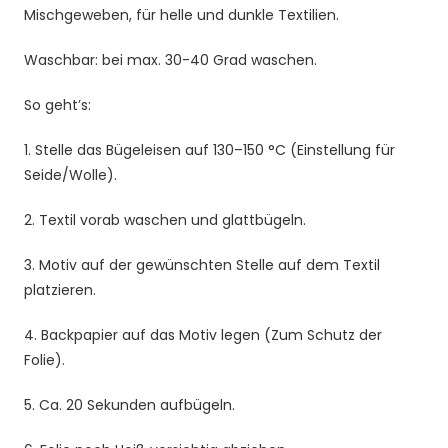
Mischgeweben, für helle und dunkle Textilien.
Waschbar: bei max. 30-40 Grad waschen.
So geht’s:
1. Stelle das Bügeleisen auf 130–150 °C (Einstellung für
Seide/Wolle).
2. Textil vorab waschen und glattbügeln.
3. Motiv auf der gewünschten Stelle auf dem Textil
platzieren.
4. Backpapier auf das Motiv legen (Zum Schutz der
Folie).
5. Ca. 20 Sekunden aufbügeln.