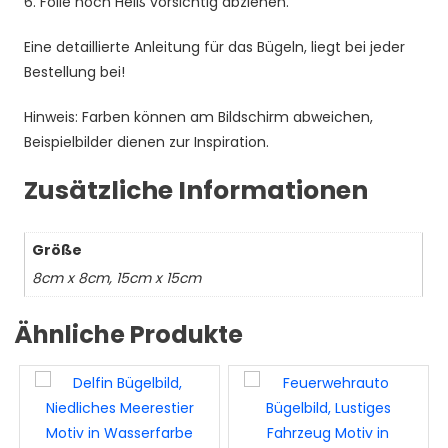
6. Folie noch Heiß vorsichtig abziehen.
Eine detaillierte Anleitung für das Bügeln, liegt bei jeder
Bestellung bei!
Hinweis: Farben können am Bildschirm abweichen,
Beispielbilder dienen zur Inspiration.
Zusätzliche Informationen
Größe
8cm x 8cm, 15cm x 15cm
Ähnliche Produkte