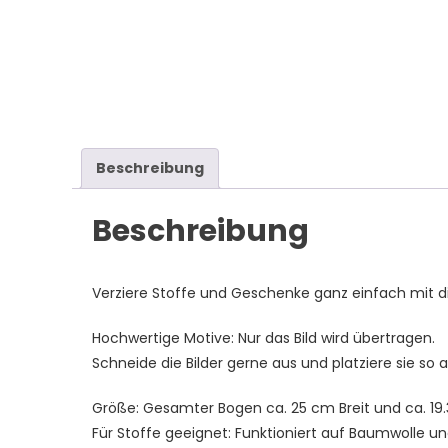
Beschreibung
Beschreibung
Verziere Stoffe und Geschenke ganz einfach mit di
Hochwertige Motive: Nur das Bild wird übertragen.
Schneide die Bilder gerne aus und platziere sie so a
Größe: Gesamter Bogen ca. 25 cm Breit und ca. 19
Für Stoffe geeignet: Funktioniert auf Baumwolle un