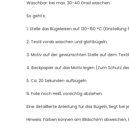
Waschbar: bei max. 30-40 Grad waschen.
So geht’s:
1. Stelle das Bügeleisen auf 130–150 °C (Einstellung 
2. Textil vorab waschen und glattbügeln.
3. Motiv auf der gewünschten Stelle auf dem Textil 
4. Backpapier auf das Motiv legen (Zum Schutz der 
5. Ca. 20 Sekunden aufbügeln.
6. Folie noch Heiß vorsichtig abziehen.
Eine detaillierte Anleitung für das Bügeln, liegt bei 
Hinweis: Farben können am Bildschirm abweichen, Bei