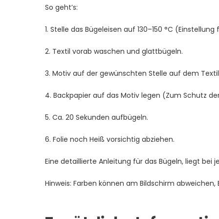
So geht’s:
1. Stelle das Bügeleisen auf 130–150 °C (Einstellung 
2. Textil vorab waschen und glattbügeln.
3. Motiv auf der gewünschten Stelle auf dem Textil 
4. Backpapier auf das Motiv legen (Zum Schutz der 
5. Ca. 20 Sekunden aufbügeln.
6. Folie noch Heiß vorsichtig abziehen.
Eine detaillierte Anleitung für das Bügeln, liegt bei 
Hinweis: Farben können am Bildschirm abweichen, Bei