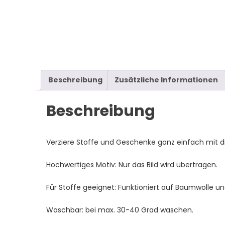
Beschreibung
Zusätzliche Informationen
Beschreibung
Verziere Stoffe und Geschenke ganz einfach mit di
Hochwertiges Motiv: Nur das Bild wird übertragen.
Für Stoffe geeignet: Funktioniert auf Baumwolle un
Waschbar: bei max. 30-40 Grad waschen.