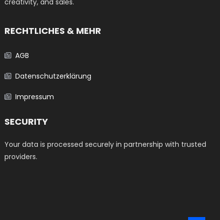
creativity, and sales.
RECHTLICHES & MEHR
AGB
Datenschutzerklärung
Impressum
SECURITY
Your data is processed securely in partnership with trusted
providers.