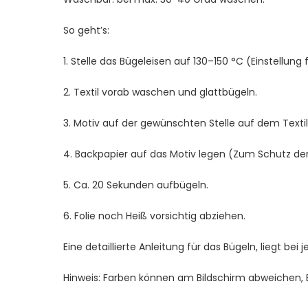
So geht’s:
1. Stelle das Bügeleisen auf 130–150 °C (Einstellung 
2. Textil vorab waschen und glattbügeln.
3. Motiv auf der gewünschten Stelle auf dem Textil 
4. Backpapier auf das Motiv legen (Zum Schutz der 
5. Ca. 20 Sekunden aufbügeln.
6. Folie noch Heiß vorsichtig abziehen.
Eine detaillierte Anleitung für das Bügeln, liegt bei 
Hinweis: Farben können am Bildschirm abweichen, Bei