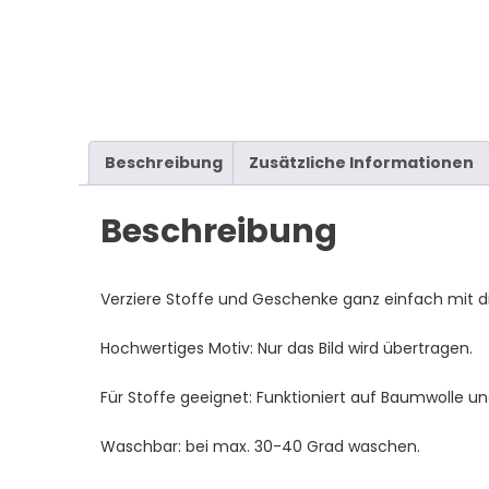
Beschreibung
Zusätzliche Informationen
Beschreibung
Verziere Stoffe und Geschenke ganz einfach mit di
Hochwertiges Motiv: Nur das Bild wird übertragen.
Für Stoffe geeignet: Funktioniert auf Baumwolle un
Waschbar: bei max. 30-40 Grad waschen.