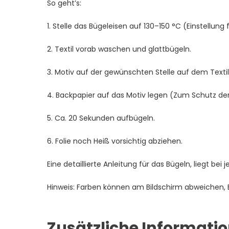
So geht’s:
1. Stelle das Bügeleisen auf 130–150 °C (Einstellung 
2. Textil vorab waschen und glattbügeln.
3. Motiv auf der gewünschten Stelle auf dem Textil 
4. Backpapier auf das Motiv legen (Zum Schutz der 
5. Ca. 20 Sekunden aufbügeln.
6. Folie noch Heiß vorsichtig abziehen.
Eine detaillierte Anleitung für das Bügeln, liegt bei 
Hinweis: Farben können am Bildschirm abweichen, Bei
Zusätzliche Informati