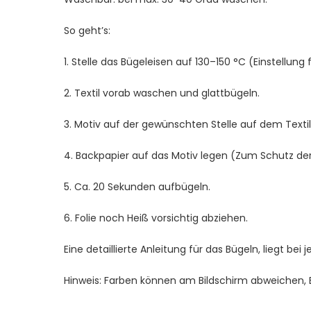
So geht’s:
1. Stelle das Bügeleisen auf 130–150 °C (Einstellung 
2. Textil vorab waschen und glattbügeln.
3. Motiv auf der gewünschten Stelle auf dem Textil 
4. Backpapier auf das Motiv legen (Zum Schutz der 
5. Ca. 20 Sekunden aufbügeln.
6. Folie noch Heiß vorsichtig abziehen.
Eine detaillierte Anleitung für das Bügeln, liegt bei 
Hinweis: Farben können am Bildschirm abweichen, Bei