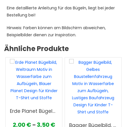
Eine detaillierte Anleitung für das Bügeln, liegt bei jeder
Bestellung bei!
Hinweis: Farben können am Bildschirm abweichen,
Beispielbilder dienen zur Inspiration.
Ähnliche Produkte
Erde Planet Bügelbild, Weltraum Motiv in Wasserfarbe zum Aufbügeln, Blauer Planet Design für Kinder T-Shirt und Stoffe
Preisspanne:
2,00
€
3,50
€
–
Bagger Bügelbild, Gelbes Baustellenfahrzeug Motiv in Wasserfarbe zum Aufbügeln, Lustiges Baufahrzeug Design für Kinder T-Shirt und Stoffe