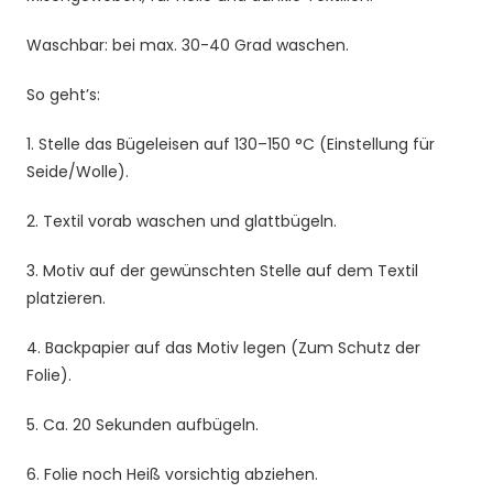
Waschbar: bei max. 30-40 Grad waschen.
So geht’s:
1. Stelle das Bügeleisen auf 130–150 °C (Einstellung für
Seide/Wolle).
2. Textil vorab waschen und glattbügeln.
3. Motiv auf der gewünschten Stelle auf dem Textil
platzieren.
4. Backpapier auf das Motiv legen (Zum Schutz der
Folie).
5. Ca. 20 Sekunden aufbügeln.
6. Folie noch Heiß vorsichtig abziehen.