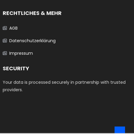
RECHTLICHES & MEHR
AGB
Datenschutzerklärung
Impressum
SECURITY
Your data is processed securely in partnership with trusted
providers.