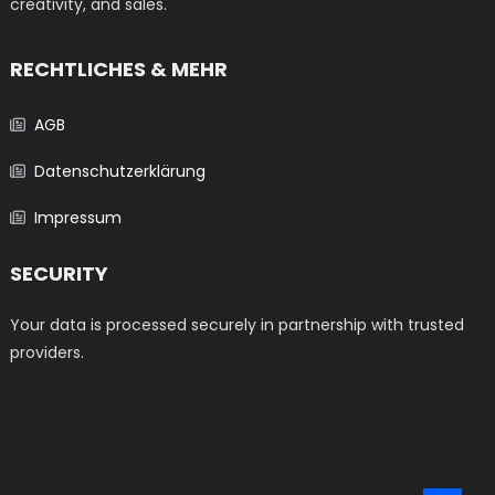
creativity, and sales.
RECHTLICHES & MEHR
AGB
Datenschutzerklärung
Impressum
SECURITY
Your data is processed securely in partnership with trusted
providers.