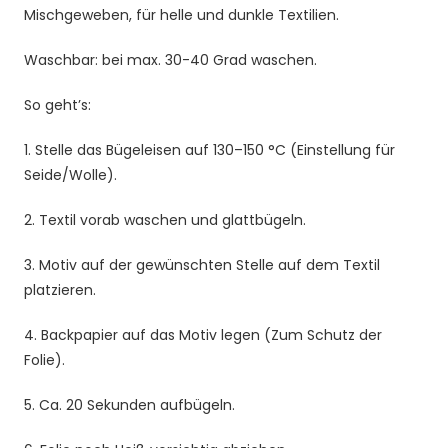
Mischgeweben, für helle und dunkle Textilien.
Menge
Waschbar: bei max. 30-40 Grad waschen.
So geht’s:
1. Stelle das Bügeleisen auf 130–150 °C (Einstellung für
Seide/Wolle).
2. Textil vorab waschen und glattbügeln.
3. Motiv auf der gewünschten Stelle auf dem Textil
platzieren.
4. Backpapier auf das Motiv legen (Zum Schutz der
Folie).
5. Ca. 20 Sekunden aufbügeln.