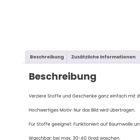
Beschreibung
Zusätzliche Informationen
Beschreibung
Verziere Stoffe und Geschenke ganz einfach mit di
Hochwertiges Motiv: Nur das Bild wird übertragen.
Für Stoffe geeignet: Funktioniert auf Baumwolle un
Waschbar: bei max. 30-40 Grad waschen.