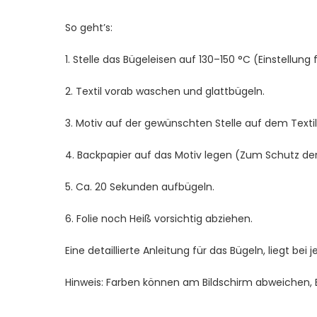
So geht’s:
1. Stelle das Bügeleisen auf 130–150 °C (Einstellung 
2. Textil vorab waschen und glattbügeln.
3. Motiv auf der gewünschten Stelle auf dem Textil 
4. Backpapier auf das Motiv legen (Zum Schutz der 
5. Ca. 20 Sekunden aufbügeln.
6. Folie noch Heiß vorsichtig abziehen.
Eine detaillierte Anleitung für das Bügeln, liegt bei 
Hinweis: Farben können am Bildschirm abweichen, Bei